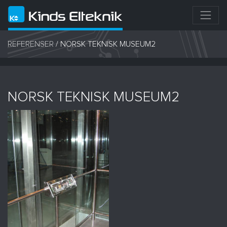
REFERENSER
/
NORSK TEKNISK MUSEUM2
NORSK TEKNISK MUSEUM2